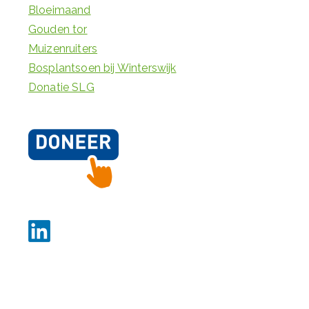
Bloeimaand
Gouden tor
Muizenruiters
Bosplantsoen bij Winterswijk
Donatie SLG