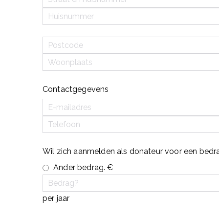
Contactgegevens
Wil zich aanmelden als donateur voor een bedr
Ander bedrag. €
per jaar