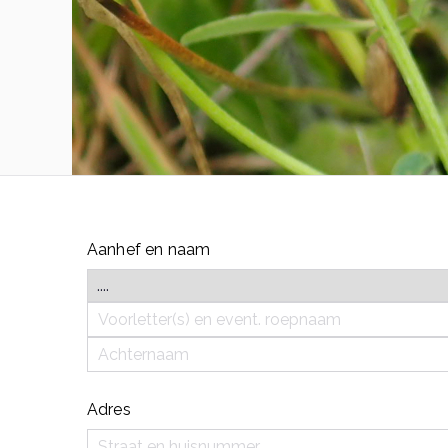
Aanhef en naam
Adres