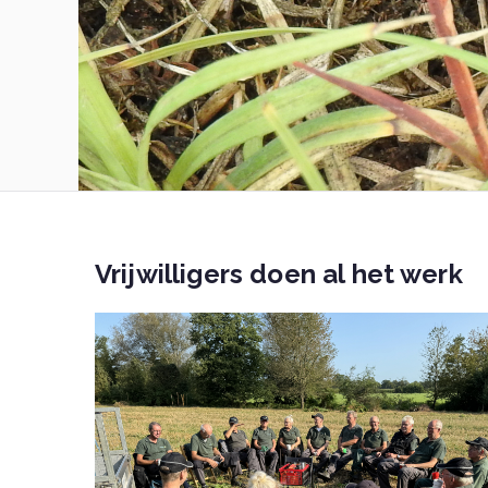
Vrijwilligers doen al het werk