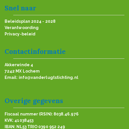
Snel naar
Beleidsplan 2024 - 2028
Verantwoording
Privacy-beleid
Contactinformatie
Akkerwinde 4
7242 MX Lochem
Email:
info@vanderlugtstichting.nl
Overige gegevens
Fiscaal nummer (RSIN): 8038.46.976
KVK: 41038453
IBAN: NL53 TRIO 0390 952 249