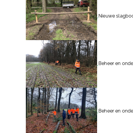
Nieuwe slagbo
Beheer en onde
Beheer en onde