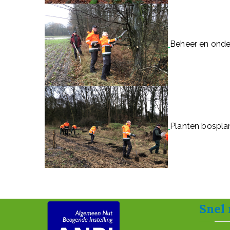
Beheer en onde
Planten bospla
Snel