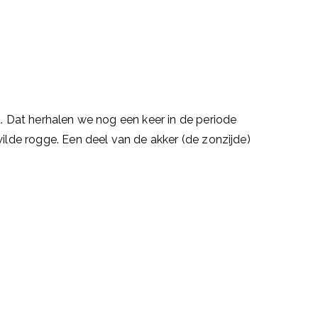
d. Dat herhalen we nog een keer in de periode
wilde rogge. Een deel van de akker (de zonzijde)